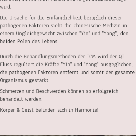
wird.
Die Ursache für die Emfänglichkeit bezüglich dieser
pathogenen Faktoren sieht die Chinesische Medizin in
einem Ungleichgewicht zwischen "Yin" und "Yang", den
beiden Polen des Lebens.
Durch die Behandlungsmethoden der TCM wird der QI-
Fluss reguliert,die Kräfte "Yin" und "Yang" ausgeglichen,
die pathogenen Faktoren entfernt und somit der gesamte
Organismus gestärkt.
Schmerzen und Beschwerden können so erfolgreich
behandelt werden.
Körper & Geist befinden sich in Harmonie!