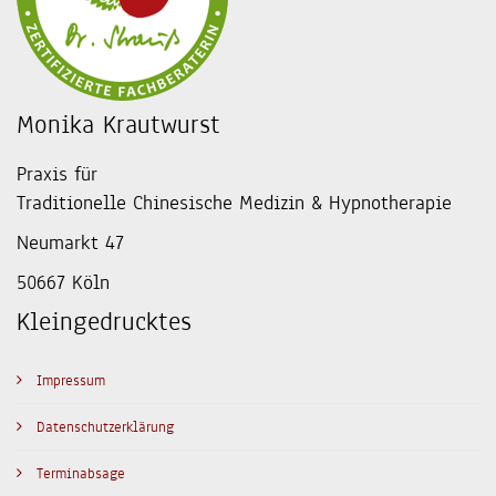
Monika Krautwurst
Praxis für
Traditionelle Chinesische Medizin & Hypnotherapie
Neumarkt 47
50667 Köln
Kleingedrucktes
Impressum
Datenschutzerklärung
Terminabsage