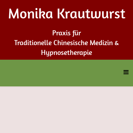
Monika Krautwurst
Praxis für
Traditionelle Chinesische Medizin &
Hypnosetherapie