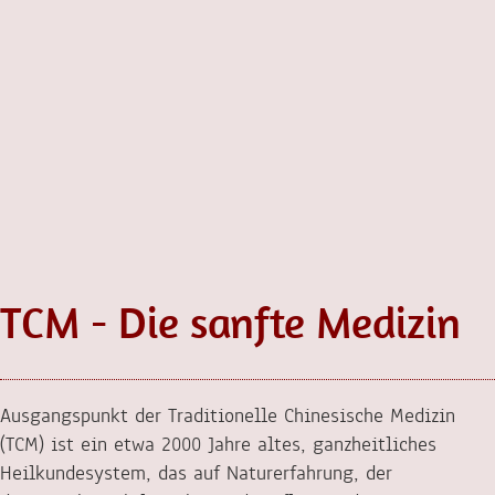
TCM - Die sanfte Medizin
Ausgangspunkt der Traditionelle Chinesische Medizin
(TCM) ist ein etwa 2000 Jahre altes, ganzheitliches
Heilkundesystem, das auf Naturerfahrung, der